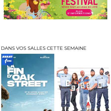
DANS VOS SALLES CETTE SEMAINE