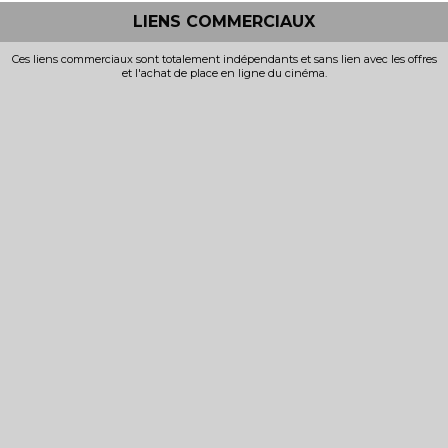
LIENS COMMERCIAUX
Ces liens commerciaux sont totalement indépendants et sans lien avec les offres
et l'achat de place en ligne du cinéma.