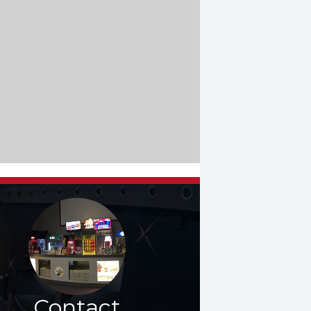
Contact