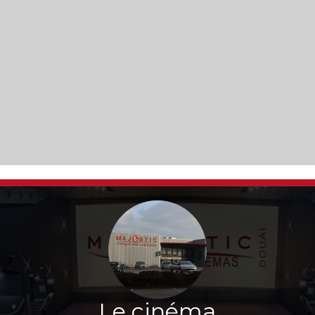
Le cinéma