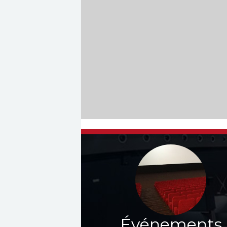
Événements