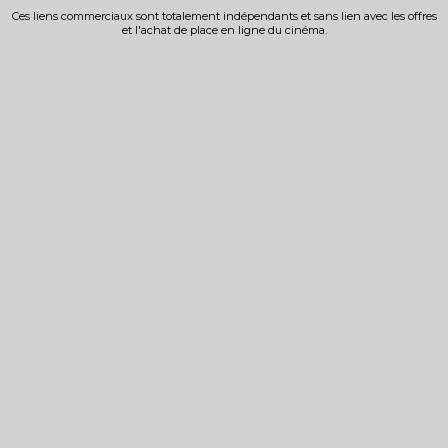
Ces liens commerciaux sont totalement indépendants et sans lien avec les offres
et l'achat de place en ligne du cinéma.