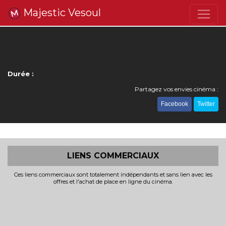
Majestic Vesoul
Durée :
Partagez vos envies cinéma :
Facebook
Twitter
LIENS COMMERCIAUX
Ces liens commerciaux sont totalement indépendants et sans lien avec les
offres et l'achat de place en ligne du cinéma.