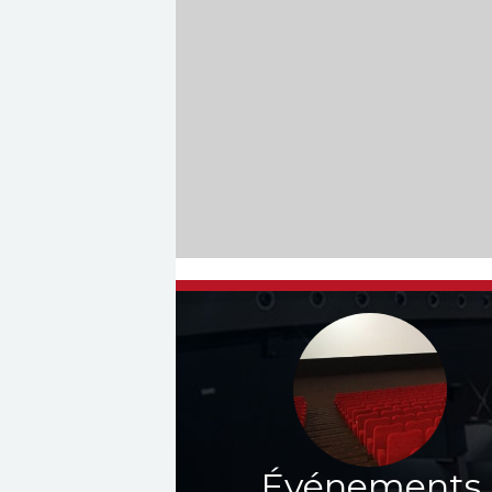
Événements