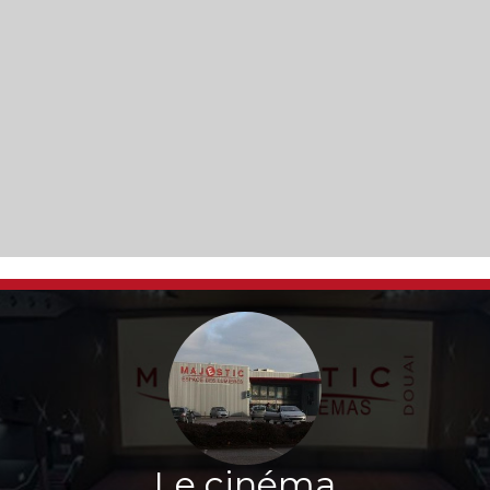
Le cinéma