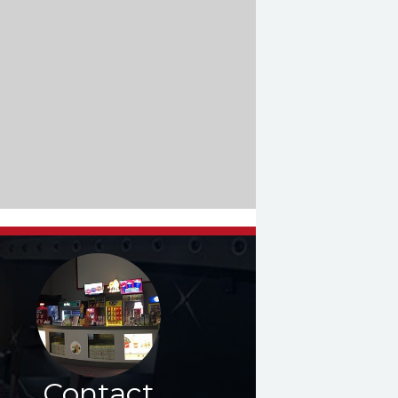
Contact