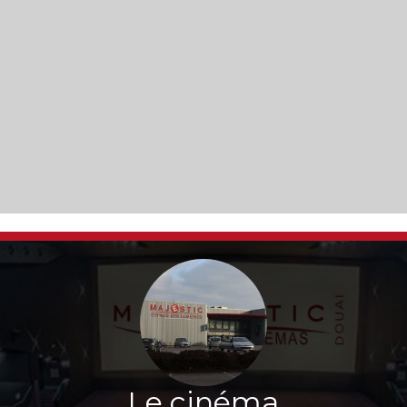
Le cinéma