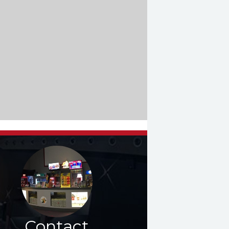
Contact