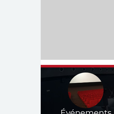
Événements