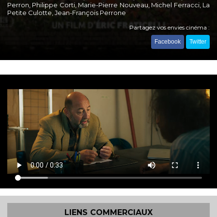
Perron, Philippe Corti, Marie-Pierre Nouveau, Michel Ferracci, La
Petite Culotte, Jean-François Perrone
Partagez vos envies cinéma :
Facebook
Twitter
LIENS COMMERCIAUX