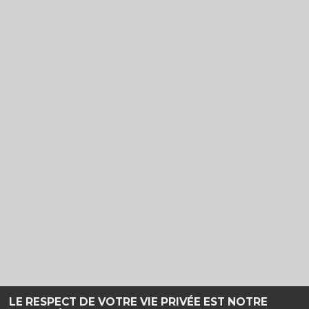
LE RESPECT DE VOTRE VIE PRIVÉE EST NOTRE