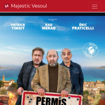
Majestic Vesoul