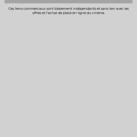
Ces liens commerciaux sont totalement indépendants et sans lien avec les
offres et l'achat de place en ligne du cinéma.