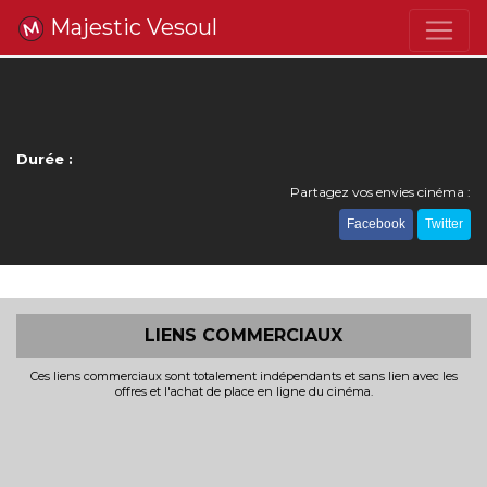
Majestic Vesoul
Durée :
Partagez vos envies cinéma :
Facebook
Twitter
LIENS COMMERCIAUX
Ces liens commerciaux sont totalement indépendants et sans lien avec les
offres et l'achat de place en ligne du cinéma.