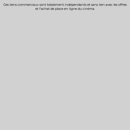
Ces liens commerciaux sont totalement indépendants et sans lien avec les offres
et l'achat de place en ligne du cinéma.