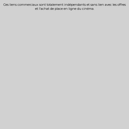
Ces liens commerciaux sont totalement indépendants et sans lien avec les offres
et l'achat de place en ligne du cinéma.