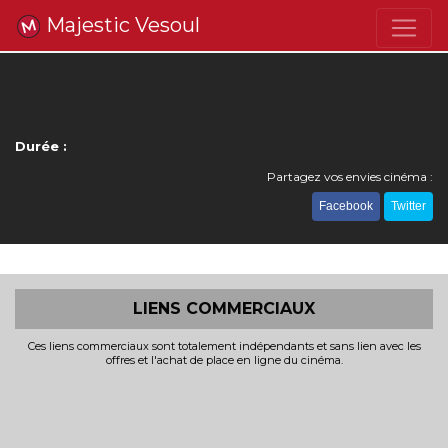
Majestic Vesoul
Durée :
Partagez vos envies cinéma :
Facebook
Twitter
LIENS COMMERCIAUX
Ces liens commerciaux sont totalement indépendants et sans lien avec les
offres et l'achat de place en ligne du cinéma.