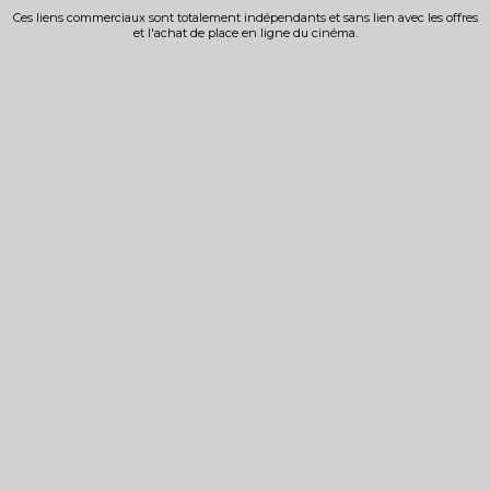
Ces liens commerciaux sont totalement indépendants et sans lien avec les offres
et l'achat de place en ligne du cinéma.