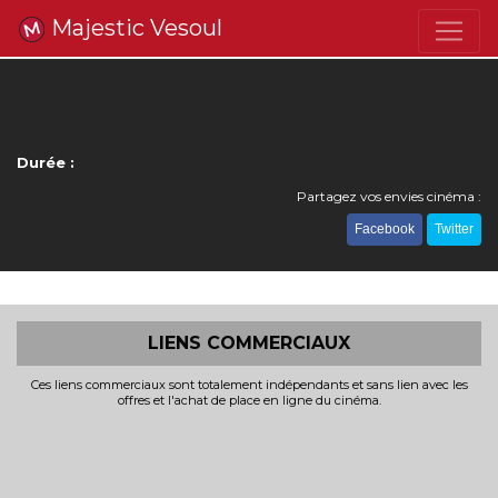
Majestic Vesoul
Durée :
Partagez vos envies cinéma :
Facebook
Twitter
LIENS COMMERCIAUX
Ces liens commerciaux sont totalement indépendants et sans lien avec les
offres et l'achat de place en ligne du cinéma.