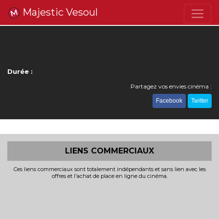
Majestic Vesoul
Durée :
Partagez vos envies cinéma :
Facebook
Twitter
LIENS COMMERCIAUX
Ces liens commerciaux sont totalement indépendants et sans lien avec les
offres et l'achat de place en ligne du cinéma.