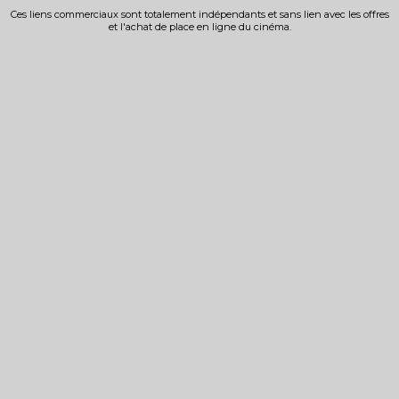
Ces liens commerciaux sont totalement indépendants et sans lien avec les offres
et l'achat de place en ligne du cinéma.