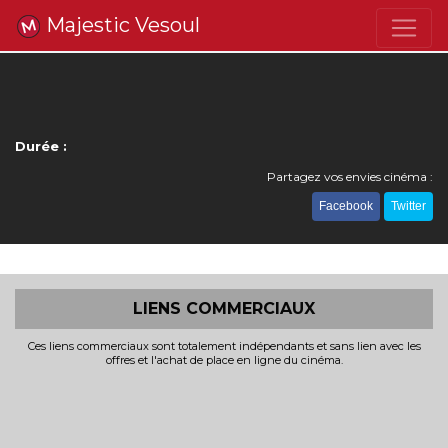
Majestic Vesoul
Durée :
Partagez vos envies cinéma :
Facebook
Twitter
LIENS COMMERCIAUX
Ces liens commerciaux sont totalement indépendants et sans lien avec les
offres et l'achat de place en ligne du cinéma.