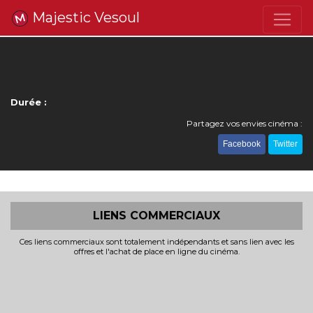
Majestic Vesoul
Durée :
Partagez vos envies cinéma :
Facebook
Twitter
LIENS COMMERCIAUX
Ces liens commerciaux sont totalement indépendants et sans lien avec les
offres et l'achat de place en ligne du cinéma.