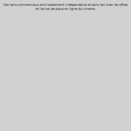
Ces liens commerciaux sont totalement indépendants et sans lien avec les offres
et l'achat de place en ligne du cinéma.