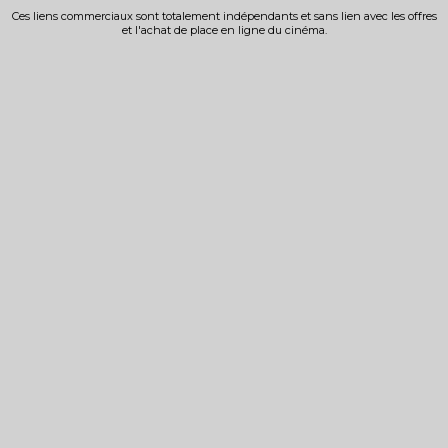
Ces liens commerciaux sont totalement indépendants et sans lien avec les offres
et l'achat de place en ligne du cinéma.