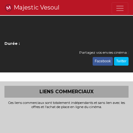
Majestic Vesoul
Durée :
Partagez vos envies cinéma :
Facebook
Twitter
LIENS COMMERCIAUX
Ces liens commerciaux sont totalement indépendants et sans lien avec les
offres et l'achat de place en ligne du cinéma.