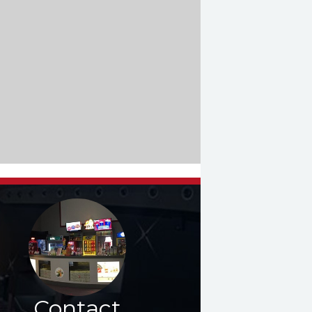
Contact