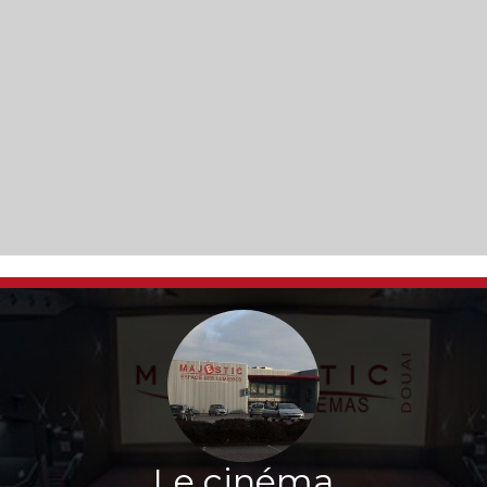
Le cinéma