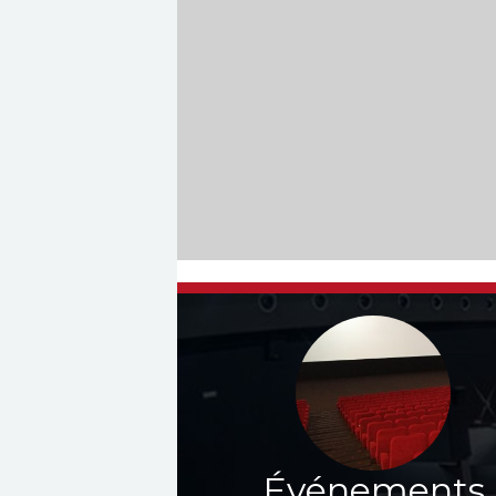
Événements