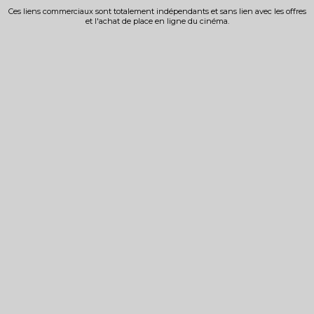
Ces liens commerciaux sont totalement indépendants et sans lien avec les offres
et l'achat de place en ligne du cinéma.