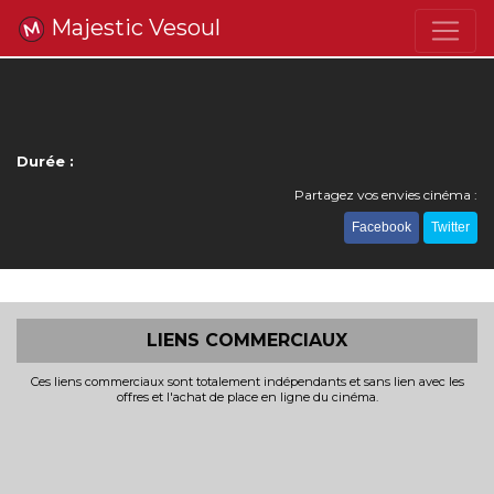
Majestic Vesoul
Durée :
Partagez vos envies cinéma :
Facebook
Twitter
LIENS COMMERCIAUX
Ces liens commerciaux sont totalement indépendants et sans lien avec les
offres et l'achat de place en ligne du cinéma.