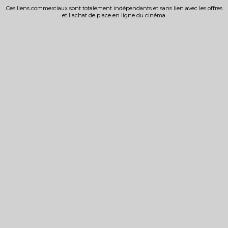
Ces liens commerciaux sont totalement indépendants et sans lien avec les offres
et l'achat de place en ligne du cinéma.