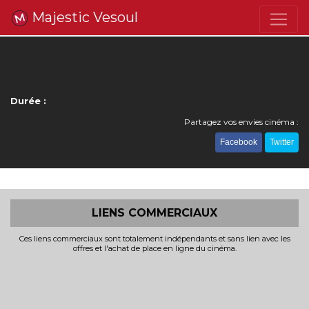
Majestic Vesoul
Durée :
Partagez vos envies cinéma :
Facebook
Twitter
LIENS COMMERCIAUX
Ces liens commerciaux sont totalement indépendants et sans lien avec les
offres et l'achat de place en ligne du cinéma.