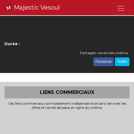
Majestic Vesoul
Durée :
Partagez vos envies cinéma :
Facebook
Twitter
LIENS COMMERCIAUX
Ces liens commerciaux sont totalement indépendants et sans lien avec les
offres et l'achat de place en ligne du cinéma.