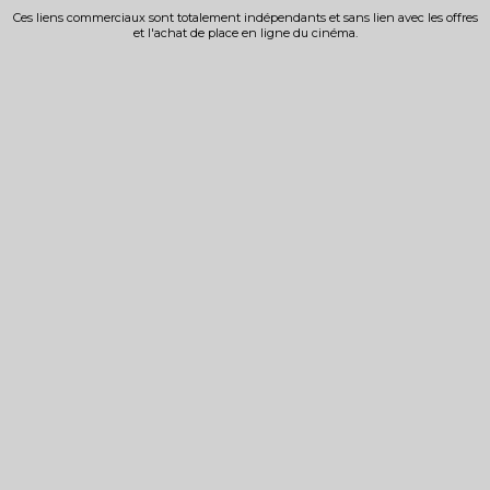
Ces liens commerciaux sont totalement indépendants et sans lien avec les offres
et l'achat de place en ligne du cinéma.