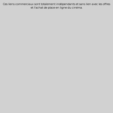
Ces liens commerciaux sont totalement indépendants et sans lien avec les offres
et l'achat de place en ligne du cinéma.