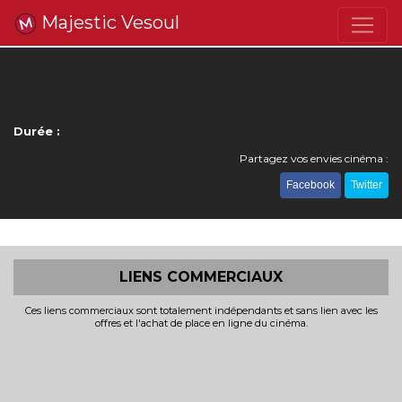
Majestic Vesoul
Durée :
Partagez vos envies cinéma :
Facebook
Twitter
LIENS COMMERCIAUX
Ces liens commerciaux sont totalement indépendants et sans lien avec les
offres et l'achat de place en ligne du cinéma.