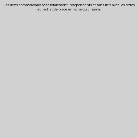
Ces liens commerciaux sont totalement indépendants et sans lien avec les offres
et l'achat de place en ligne du cinéma.