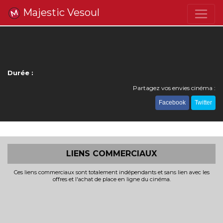
Majestic Vesoul
Durée :
Partagez vos envies cinéma :
Facebook
Twitter
LIENS COMMERCIAUX
Ces liens commerciaux sont totalement indépendants et sans lien avec les
offres et l'achat de place en ligne du cinéma.