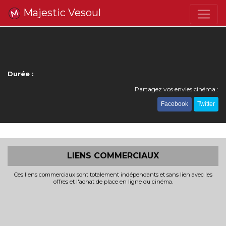
Majestic Vesoul
Durée :
Partagez vos envies cinéma :
Facebook
Twitter
LIENS COMMERCIAUX
Ces liens commerciaux sont totalement indépendants et sans lien avec les
offres et l'achat de place en ligne du cinéma.