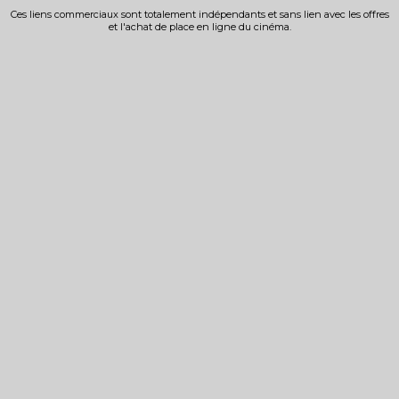
Ces liens commerciaux sont totalement indépendants et sans lien avec les offres
et l'achat de place en ligne du cinéma.