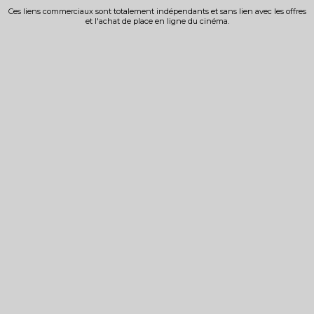
Ces liens commerciaux sont totalement indépendants et sans lien avec les offres
et l'achat de place en ligne du cinéma.