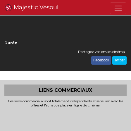
Majestic Vesoul
Durée :
Partagez vos envies cinéma :
Facebook
Twitter
LIENS COMMERCIAUX
Ces liens commerciaux sont totalement indépendants et sans lien avec les
offres et l'achat de place en ligne du cinéma.