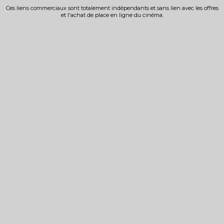
Ces liens commerciaux sont totalement indépendants et sans lien avec les offres
et l'achat de place en ligne du cinéma.