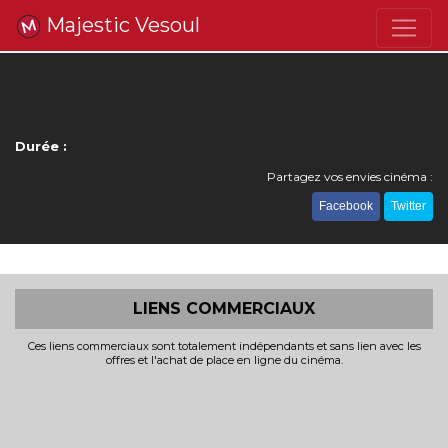
Majestic Vesoul
Durée :
Partagez vos envies cinéma :
Facebook
Twitter
LIENS COMMERCIAUX
Ces liens commerciaux sont totalement indépendants et sans lien avec les
offres et l'achat de place en ligne du cinéma.