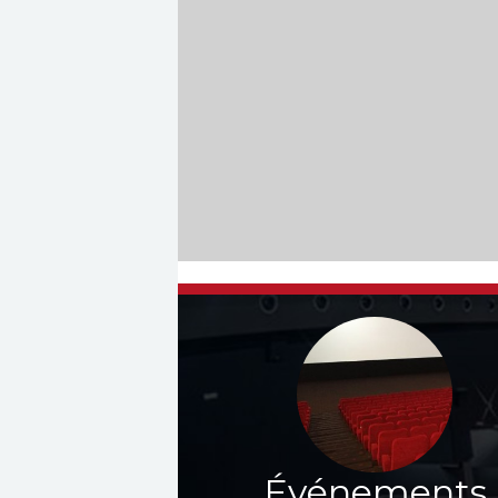
Événements