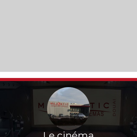
Le cinéma