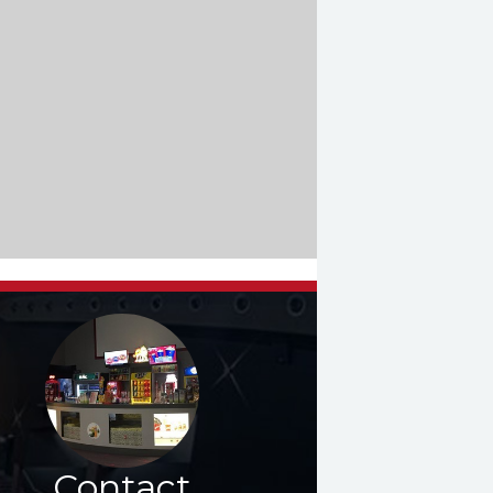
Contact