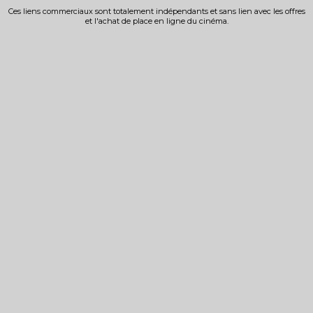
Ces liens commerciaux sont totalement indépendants et sans lien avec les offres
et l'achat de place en ligne du cinéma.