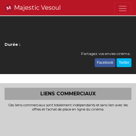
Majestic Vesoul
Durée :
Partagez vos envies cinéma :
Facebook
Twitter
LIENS COMMERCIAUX
Ces liens commerciaux sont totalement indépendants et sans lien avec les
offres et l'achat de place en ligne du cinéma.