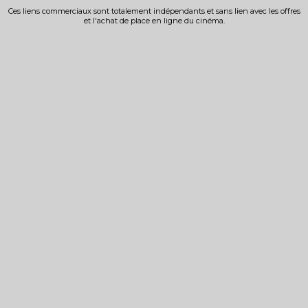
Ces liens commerciaux sont totalement indépendants et sans lien avec les offres
et l'achat de place en ligne du cinéma.