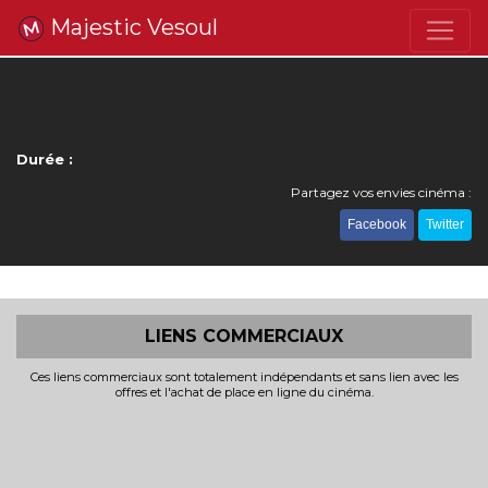
Majestic Vesoul
Durée :
Partagez vos envies cinéma :
Facebook
Twitter
LIENS COMMERCIAUX
Ces liens commerciaux sont totalement indépendants et sans lien avec les
offres et l'achat de place en ligne du cinéma.