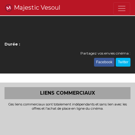
Majestic Vesoul
Durée :
Partagez vos envies cinéma :
Facebook
Twitter
LIENS COMMERCIAUX
Ces liens commerciaux sont totalement indépendants et sans lien avec les
offres et l'achat de place en ligne du cinéma.