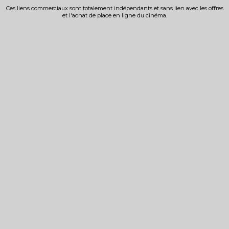
Ces liens commerciaux sont totalement indépendants et sans lien avec les offres
et l'achat de place en ligne du cinéma.