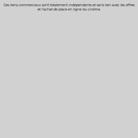
Ces liens commerciaux sont totalement indépendants et sans lien avec les offres
et l'achat de place en ligne du cinéma.