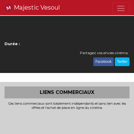
Majestic Vesoul
Durée :
Partagez vos envies cinéma :
Facebook
Twitter
LIENS COMMERCIAUX
Ces liens commerciaux sont totalement indépendants et sans lien avec les
offres et l'achat de place en ligne du cinéma.