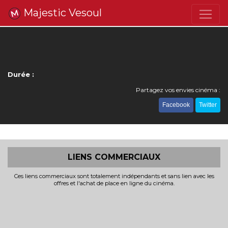
Majestic Vesoul
Durée :
Partagez vos envies cinéma :
Facebook
Twitter
LIENS COMMERCIAUX
Ces liens commerciaux sont totalement indépendants et sans lien avec les
offres et l'achat de place en ligne du cinéma.