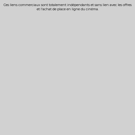
Ces liens commerciaux sont totalement indépendants et sans lien avec les offres
et l'achat de place en ligne du cinéma.